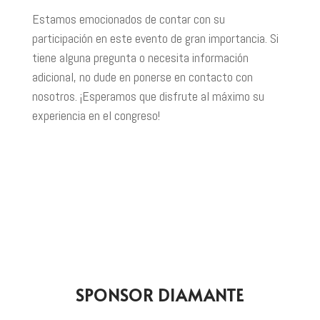
Estamos emocionados de contar con su
participación en este evento de gran importancia. Si
tiene alguna pregunta o necesita información
adicional, no dude en ponerse en contacto con
nosotros. ¡Esperamos que disfrute al máximo su
experiencia en el congreso!
SPONSOR DIAMANTE