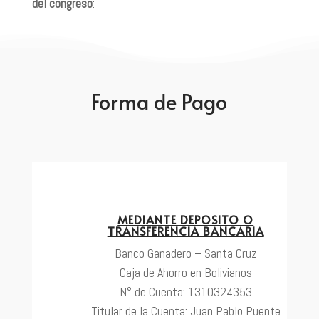
del congreso
:
Forma de Pago
MEDIANTE DEPOSITO O
TRANSFERENCIA BANCARIA
Banco Ganadero – Santa Cruz
Caja de Ahorro en Bolivianos
N° de Cuenta: 1310324353
Titular de la Cuenta: Juan Pablo Puente