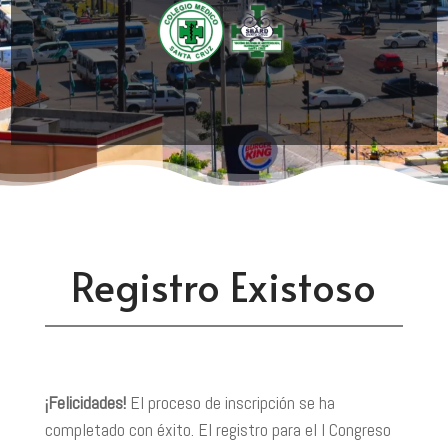
Registro Existoso
¡Felicidades!
El proceso de inscripción se ha
completado con éxito. El registro para el I Congreso