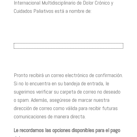
Internacional Multidisciplinario de Dolor Crónico y
Cuidados Paliativos está a nombre de:
Pronto recibirá un correo electrónico de confirmación.
Si no lo encuentra en su bandeja de entrada, le
sugerimos verificar su carpeta de correo no deseado
o spam. Además, asegúrese de marcar nuestra
dirección de correo como válida para recibir futuras
comunicaciones de manera directa.
Le recordamos las opciones disponibles para el pago