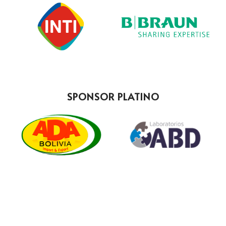
SPONSOR PLATINO