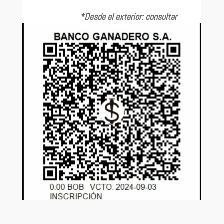
*Desde el exterior: consultar